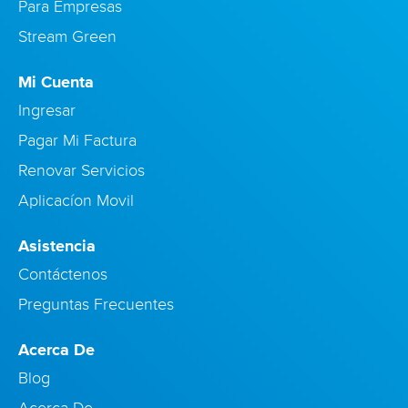
Para Empresas
Stream Green
Mi Cuenta
Ingresar
Pagar Mi Factura
Renovar Servicios
Aplicacíon Movil
Asistencia
Contáctenos
Preguntas Frecuentes
Acerca De
Blog