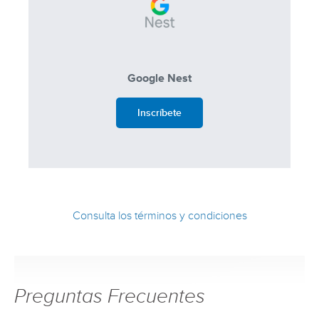
Google Nest
Inscríbete
Consulta los términos y condiciones
Preguntas Frecuentes