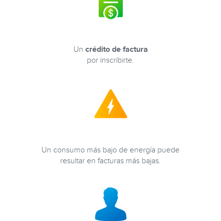
Un
crédito de factura
por inscribirte.
Un consumo más bajo de energía puede
resultar en facturas más bajas.