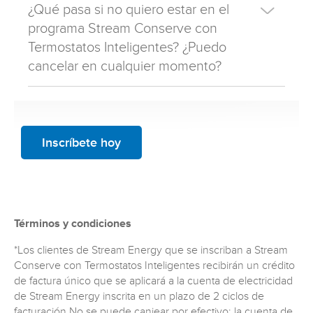
¿Qué pasa si no quiero estar en el
programa Stream Conserve con
Termostatos Inteligentes? ¿Puedo
cancelar en cualquier momento?
Inscríbete hoy
Términos y condiciones
*Los clientes de Stream Energy que se inscriban a Stream
Conserve con Termostatos Inteligentes recibirán un crédito
de factura único que se aplicará a la cuenta de electricidad
de Stream Energy inscrita en un plazo de 2 ciclos de
facturación No se puede canjear por efectivo; la cuenta de