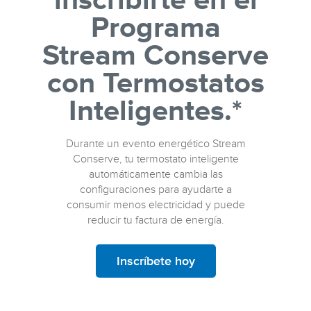
inscribirte en el
Programa
Stream Conserve
con Termostatos
Inteligentes.*
Durante un evento energético Stream
Conserve, tu termostato inteligente
automáticamente cambia las
configuraciones para ayudarte a
consumir menos electricidad y puede
reducir tu factura de energía.
Inscríbete hoy