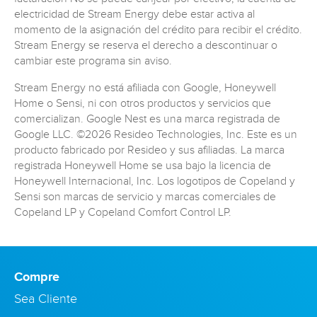
electricidad de Stream Energy debe estar activa al
momento de la asignación del crédito para recibir el crédito.
Stream Energy se reserva el derecho a descontinuar o
cambiar este programa sin aviso.
Stream Energy no está afiliada con Google, Honeywell
Home o Sensi, ni con otros productos y servicios que
comercializan. Google Nest es una marca registrada de
Google LLC. ©2026 Resideo Technologies, Inc. Este es un
producto fabricado por Resideo y sus afiliadas. La marca
registrada Honeywell Home se usa bajo la licencia de
Honeywell Internacional, Inc. Los logotipos de Copeland y
Sensi son marcas de servicio y marcas comerciales de
Copeland LP y Copeland Comfort Control LP.
Compre
Sea Cliente