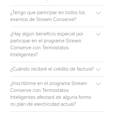
¿Tengo que participar en todos los
eventos de Stream Conserve?
¿Hay algún beneficio especial por
participar en el programa Stream
Conserve con Termostatos
Inteligentes?
¿Cuándo recibiré el crédito de factura?
¿Inscribirme en el programa Stream
Conserve con Termostatos
Inteligentes afectará de alguna forma
mi plan de electricidad actual?