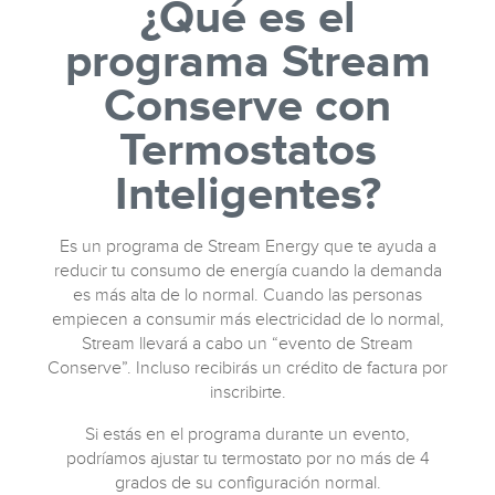
¿Qué es el
programa Stream
Conserve con
Termostatos
Inteligentes?
Es un programa de Stream Energy que te ayuda a
reducir tu consumo de energía cuando la demanda
es más alta de lo normal. Cuando las personas
empiecen a consumir más electricidad de lo normal,
Stream llevará a cabo un “evento de Stream
Conserve”. Incluso recibirás un crédito de factura por
inscribirte.
Si estás en el programa durante un evento,
podríamos ajustar tu termostato por no más de 4
grados de su configuración normal.