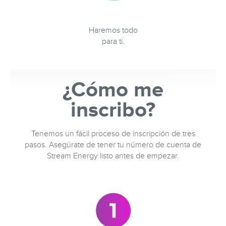
Haremos todo
para ti.
¿Cómo me
inscribo?
Tenemos un fácil proceso de inscripción de tres
pasos. Asegúrate de tener tu número de cuenta de
Stream Energy listo antes de empezar.