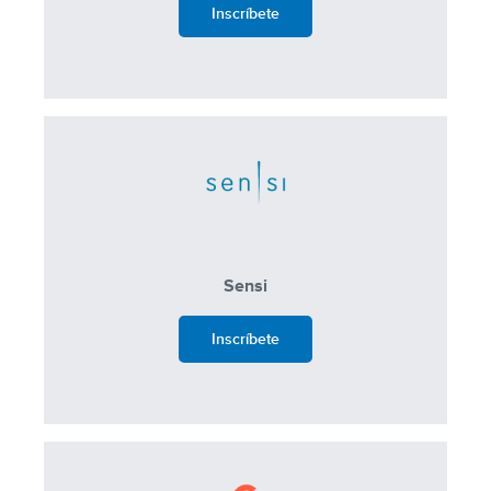
Inscríbete
Sensi
Inscríbete