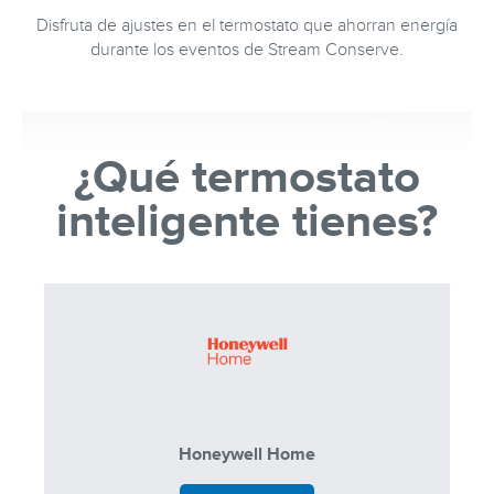
Disfruta de ajustes en el termostato que ahorran energía
durante los eventos de Stream Conserve.
¿Qué termostato
inteligente tienes?
Honeywell Home