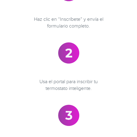
Haz clic en “Inscríbete” y envía el
formulario completo.
Usa el portal para inscribir tu
termostato inteligente.