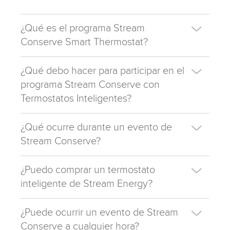
¿Qué es el programa Stream
Conserve Smart Thermostat?
¿Qué debo hacer para participar en el
programa Stream Conserve con
Termostatos Inteligentes?
¿Qué ocurre durante un evento de
Stream Conserve?
¿Puedo comprar un termostato
inteligente de Stream Energy?
¿Puede ocurrir un evento de Stream
Conserve a cualquier hora?