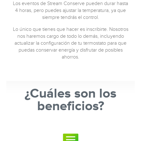
Los eventos de Stream Conserve pueden durar hasta
4 horas, pero puedes ajustar la temperatura, ya que
siempre tendrás el control.
Lo único que tienes que hacer es inscribirte. Nosotros
nos haremos cargo de todo lo demás, incluyendo
actualizar la configuración de tu termostato para que
puedas conservar energía y disfrutar de posibles
ahorros.
¿Cuáles son los
beneficios?